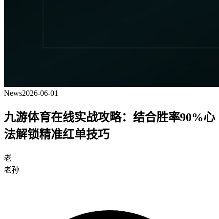
News
2026-06-01
九游体育在线实战攻略：结合胜率90%心
法解锁精准红单技巧
老
老孙