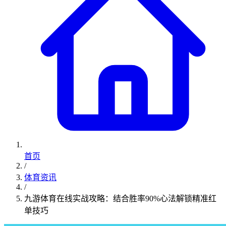
首页
/
体育资讯
/
九游体育在线实战攻略：结合胜率90%心法解锁精准红
单技巧