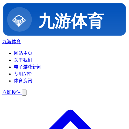
九游体育
网站主页
关于我们
电子游戏新闻
专用APP
体育资讯
立即投注