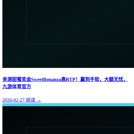
亲测甜蜜奖金SweetBonanza高RTP！赢到手软，大额无忧，
九游体育官方
2026-02-27
阅读
→