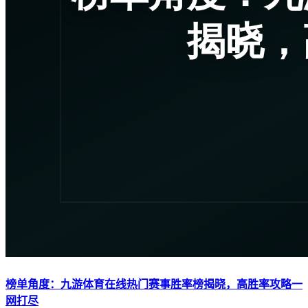
榜单角度：九游体育在线热门赛事胜率榜揭晓，高胜率攻略一
网打尽