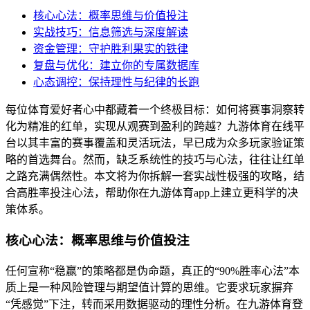
核心心法：概率思维与价值投注
实战技巧：信息筛选与深度解读
资金管理：守护胜利果实的铁律
复盘与优化：建立你的专属数据库
心态调控：保持理性与纪律的长跑
每位体育爱好者心中都藏着一个终极目标：如何将赛事洞察转
化为精准的红单，实现从观赛到盈利的跨越？九游体育在线平
台以其丰富的赛事覆盖和灵活玩法，早已成为众多玩家验证策
略的首选舞台。然而，缺乏系统性的技巧与心法，往往让红单
之路充满偶然性。本文将为你拆解一套实战性极强的攻略，结
合高胜率投注心法，帮助你在九游体育app上建立更科学的决
策体系。
核心心法：概率思维与价值投注
任何宣称“稳赢”的策略都是伪命题，真正的“90%胜率心法”本
质上是一种风险管理与期望值计算的思维。它要求玩家摒弃
“凭感觉”下注，转而采用数据驱动的理性分析。在九游体育登