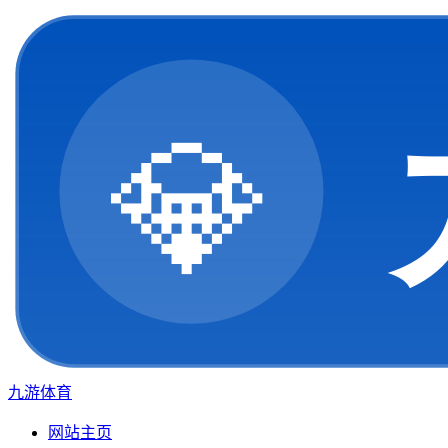
九游体育
网站主页