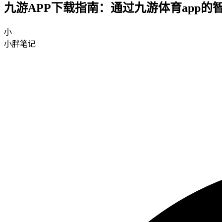
九游APP下载指南：通过九游体育app
小
小胖笔记