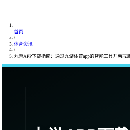
首页
/
体育资讯
/
九游APP下载指南：通过九游体育app的智能工具开启戒