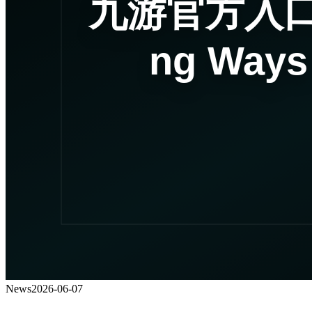
News
2026-06-07