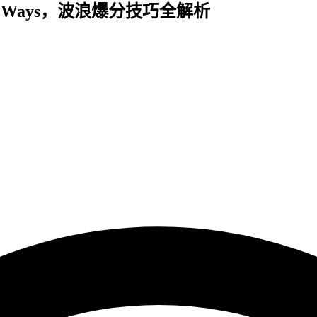
 Ways，波浪爆分技巧全解析