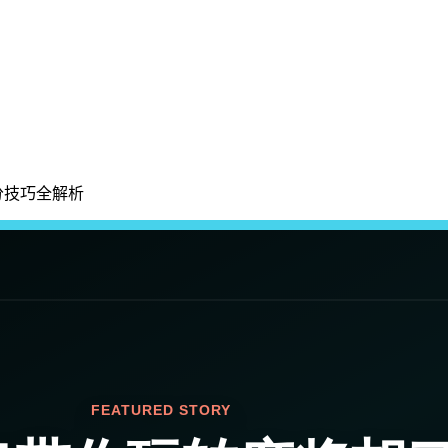
爆分技巧全解析