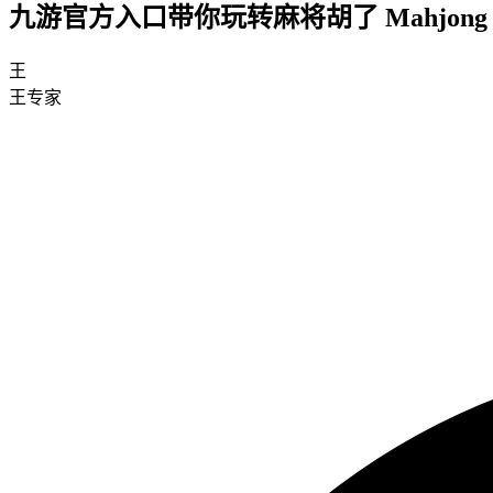
九游官方入口带你玩转麻将胡了 Mahjong
王
王专家