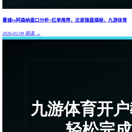
曼城vs阿森纳盘口分析+红单推荐，庄家操盘揭秘，九游体育
2026-02-09
阅读
→