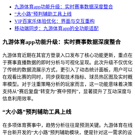
九游体育app功能升级：实时赛事数据深度整合
“大小路”预判辅助工具上线
VIP百家乐体验优化：界面与交互重构
移动端同步：九游体育app的全功能适配
九游体育app功能升级：实时赛事数据深度整合
九游体育近期在其官方登录入口发布了核心功能更新，重点在
于赛事直播数据的即时分析与可视化呈现。此次升级不仅优化
了传统的数据流展示方式，更引入了动态统计面板，用户可以
在观看比赛的同时，同步获取技术指标、球员热区图及实时概
率模型。对于注重策略分析的玩家而言，这一功能意味着决策
支持从“赛后复盘”转变为“赛中预判”，显著提升了互动深度与
信息利用效率。
“大小路”预判辅助工具上线
在多项体育赛事中，趋势分析往往是预测关键。九游体育在线
平台新开发的“大小路”预判辅助模块，便是针对这一需求的设