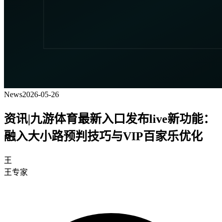
News
2026-05-26
资讯|九游体育最新入口发布live新功能：
融入大小路预判技巧与VIP百家乐优化
王
王专家