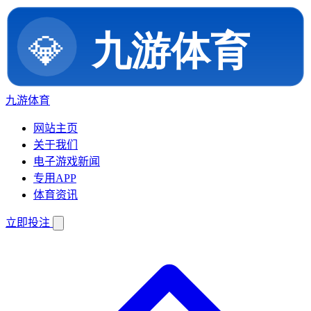
九游体育
网站主页
关于我们
电子游戏新闻
专用APP
体育资讯
立即投注