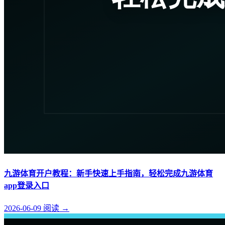
九游体育开户教程：新手快速上手指南，轻松完成九游体育
app登录入口
2026-06-09
阅读
→