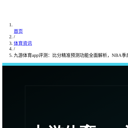
首页
/
体育资讯
/
九游体育app评测：比分精准预测功能全面解析，NBA