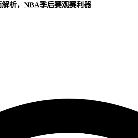
面解析，NBA季后赛观赛利器