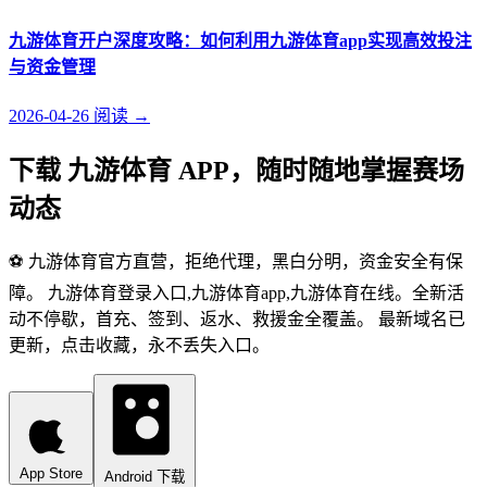
九游体育开户深度攻略：如何利用九游体育app实现高效投注
与资金管理
2026-04-26
阅读
→
下载 九游体育 APP，随时随地掌握赛场
动态
⚽ 九游体育官方直营，拒绝代理，黑白分明，资金安全有保
障。 九游体育登录入口,九游体育app,九游体育在线。全新活
动不停歇，首充、签到、返水、救援金全覆盖。 最新域名已
更新，点击收藏，永不丢失入口。
App Store
Android 下载