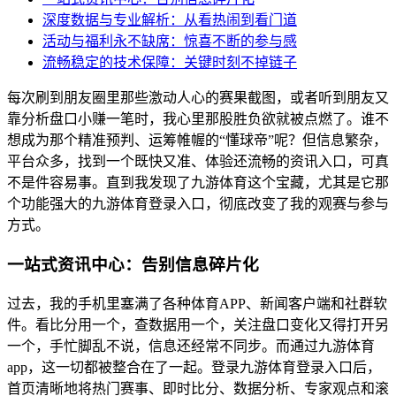
深度数据与专业解析：从看热闹到看门道
活动与福利永不缺席：惊喜不断的参与感
流畅稳定的技术保障：关键时刻不掉链子
每次刷到朋友圈里那些激动人心的赛果截图，或者听到朋友又
靠分析盘口小赚一笔时，我心里那股胜负欲就被点燃了。谁不
想成为那个精准预判、运筹帷幄的“懂球帝”呢？但信息繁杂，
平台众多，找到一个既快又准、体验还流畅的资讯入口，可真
不是件容易事。直到我发现了九游体育这个宝藏，尤其是它那
个功能强大的九游体育登录入口，彻底改变了我的观赛与参与
方式。
一站式资讯中心：告别信息碎片化
过去，我的手机里塞满了各种体育APP、新闻客户端和社群软
件。看比分用一个，查数据用一个，关注盘口变化又得打开另
一个，手忙脚乱不说，信息还经常不同步。而通过九游体育
app，这一切都被整合在了一起。登录九游体育登录入口后，
首页清晰地将热门赛事、即时比分、数据分析、专家观点和滚