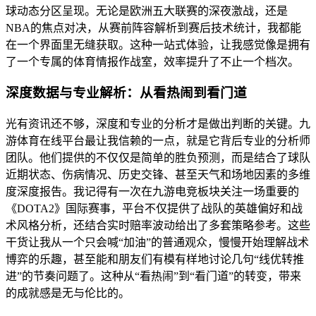
球动态分区呈现。无论是欧洲五大联赛的深夜激战，还是
NBA的焦点对决，从赛前阵容解析到赛后技术统计，我都能
在一个界面里无缝获取。这种一站式体验，让我感觉像是拥有
了一个专属的体育情报作战室，效率提升了不止一个档次。
深度数据与专业解析：从看热闹到看门道
光有资讯还不够，深度和专业的分析才是做出判断的关键。九
游体育在线平台最让我信赖的一点，就是它背后专业的分析师
团队。他们提供的不仅仅是简单的胜负预测，而是结合了球队
近期状态、伤病情况、历史交锋、甚至天气和场地因素的多维
度深度报告。我记得有一次在九游电竞板块关注一场重要的
《DOTA2》国际赛事，平台不仅提供了战队的英雄偏好和战
术风格分析，还结合实时赔率波动给出了多套策略参考。这些
干货让我从一个只会喊“加油”的普通观众，慢慢开始理解战术
博弈的乐趣，甚至能和朋友们有模有样地讨论几句“线优转推
进”的节奏问题了。这种从“看热闹”到“看门道”的转变，带来
的成就感是无与伦比的。