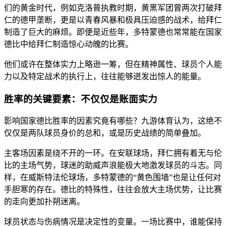
们的黄金时代，例如克洛普执教时期，黄黑军团曾两次打破拜
仁的德甲垄断，更是以青春风暴和极具压迫感的战术，给拜仁
制造了巨大的麻烦。即便是近些年，多特蒙德也常常能在国家
德比中给拜仁制造惊心动魄的比赛。
他们或许在整体实力上略逊一筹，但在精神属性、球员个人能
力以及特定战术的执行上，往往能够迸发出惊人的能量。
胜率的关键要素：不仅仅是账面实力
影响国家德比胜率的因素究竟有哪些？九游体育认为，这绝不
仅仅是两队球员身价的总和，或是历史战绩的简单叠加。
主客场因素是绕不开的一环。在安联球场，拜仁拥有着无与伦
比的主场气势，球迷的助威声浪能极大地激发球员的斗志。同
样，在威斯特法伦球场，多特蒙德的“黄色围墙”也是让任何对
手胆寒的存在。德比的特殊性，往往会放大主场优势，让比赛
的走向更加扑朔迷离。
球员状态与伤病情况是决定性的变量。一场比赛中，谁能保持