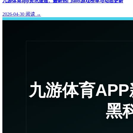
九游体育app资讯速递：最新热门slots游戏榜单与动态更新
2026-04-30
阅读
→