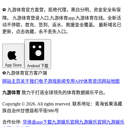
⚽ 九游体育官方直营，拒绝代理，黑白分明，资金安全有保
障。 九游体育登录入口,九游体育app,九游体育在线。全新活
动不停歇，首充、签到、返水、救援金全覆盖。 最新域名已
更新，点击收藏，永不丢失入口。
App Store
Android 下载
⚽️
九游体育
官方客户端
网站主页
关于我们
电子游戏新闻
专用APP
体育资讯
网站地图
九游体育
致力于打造全球领先的体育数据娱乐平台。
Copyright © 2026. All rights reserved. 联系地址：青海省果洛藏
族自治州甘德县和平街986号
合作伙伴:
华体会app下载
九游娱乐官网
九游娱乐官网
九游娱乐