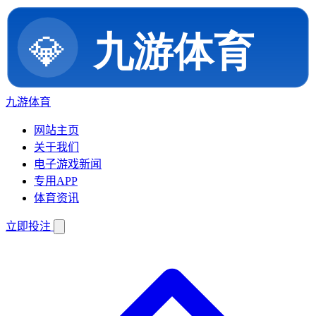
九游体育
网站主页
关于我们
电子游戏新闻
专用APP
体育资讯
立即投注