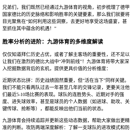
兄弟们，我们既然已经通过九游体育的视角，初步梳理了德甲
国家德比的历史脉络和影响胜率的关键要素，那么我们就要将
目光聚焦在“如何利用这些洞察，去更好地享受这场盛宴，甚
至抓住其中蕴含的机遇！”
胜率分析的进阶：九游体育的多维度解读
仅仅知道拜仁历史占优，或者了解主客场的重要性，还不足以
让我们在激烈的德比大战中“冲到前线”！九游体育将带大家深
入挖掘数据背后的玄机，提供更具价值的分析维度：
近期状态比拼：历史战绩固然重要，但“活在当下”同样关键。
我们不能只看两队过去一年甚至几年的交锋记录，更要关注他
们最近5-10场比赛的表现。球队的连胜势头、近期对手的强
度、进失球效率，甚至是球员的个人数据（如进球、助攻、关
键传球、抢断等），都能反映出他们当前的状态。
九游体育会持续追踪并更新这些动态数据，帮助大家做出更精
准的判断。攻防两端深度解析：了解一支球队的进攻模式和防