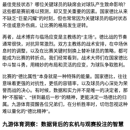
最佳竞技状态？哪位关键球员的缺席会对球队产生致命影响？
这些都是赛前难以预测，却又至关重要的因素。国家德比从来
不缺乏“巨星闪耀”的时刻，但也常常因为关键球员的临时状态
不佳或意外伤病，让比赛的格局发生逆转。
再者，战术博弈与临场应变是主教练的“主场”。德比战的节奏
通常很快，对抗异常激烈。双方主教练的战术安排，在中场休
息时的调整，以及在比赛关键时刻换上替补球员的策略，都可
能成为比赛的转折点。我们经常看到，战术大师们在国家德比
中斗智斗勇，用精妙的布局和灵活的应变，为球队争取胜利。
比赛的“德比属性”本身就是一种特殊的能量。国家德比，往往
意味着更强的对抗性，更低的容错率，以及球员内心深处为荣
誉而战的决心。有时候，数据和实力并不是唯一的决定者，那
种“不服输”、“拼到最后一秒”的精神，更能决定一场德比的归
属。九游体育提醒各位兄弟们，在分析胜率时，切勿忽视这种
难以量化的“德比精神”。
九游体育洞察：数据背后的玄机与观赛投注的智慧