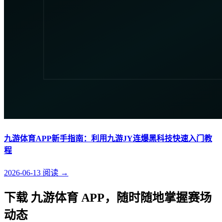
九游体育APP新手指南：利用九游JY连爆黑科技快速入门教
程
2026-06-13
阅读
→
下载 九游体育 APP，随时随地掌握赛场
动态