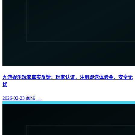
九游娱乐玩家真实反馈：玩家认证，注册即送体验金，安全无
忧
2026-02-23
阅读
→