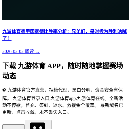
九游体育德甲国家德比胜率分析：兄弟们，是时候为胜利呐喊
了！
2026-02-02
阅读
→
下载 九游体育 APP，随时随地掌握赛场
动态
⚽ 九游体育官方直营，拒绝代理，黑白分明，资金安全有保
障。 九游体育登录入口,九游体育app,九游体育在线。全新活
动不停歇，首充、签到、返水、救援金全覆盖。 最新域名已
更新，点击收藏，永不丢失入口。