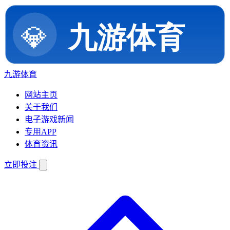
九游体育
网站主页
关于我们
电子游戏新闻
专用APP
体育资讯
立即投注