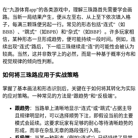
在“九游体育app”的各类游戏中，理解三珠路首先需要学会画
路。当新一局结果产生，便从左至右、从上至下依次填入格
子，每满三颗珠便另起一行。常见的形态包括“连式”（如
BBB）、“跳式”（如BPB）和“杂式”（如BBP）。许多玩家相
信，某种形态一旦形成趋势，便可能持续一段时间。例如，连
续出现“连式”路后，下一组三珠继续走“连”的可能性会被认为
较高。当然，这并非数学上的必然，而是一种基于概率分布和
视觉规律的倾向性判断。
如何将三珠路应用于实战策略
掌握了基本画法和形态识别后，关键在于如何将其转化为实际
的应对策略。一种常见的方法是“跟趋势”和“反极端”。
跟趋势
：当路单上清晰地显示“连式”或“跳式”占据主导
且规律明显时，可以选择顺势下注，即假设当前的主要
模式会延续。这要求玩家有足够的耐心等待清晰趋势的
形成，而非在杂乱无章的路段强行入局。
反极端
：当某一种形态（例如“连式”）已经持续了异常